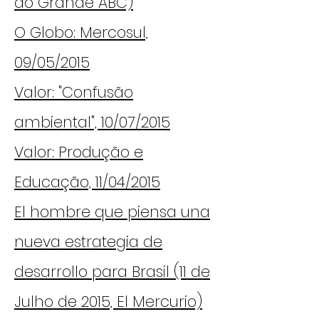
do Grande ABC)
O Globo: Mercosul,
09/05/2015
Valor: "Confusão
ambiental", 10/07/2015
Valor: Produção e
Educação, 11/04/2015
El hombre que piensa una
nueva estrategia de
desarrollo para Brasil (11 de
Julho de 2015, El Mercurio)