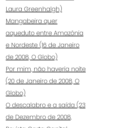
Laura Greenhalgh)
Mangabeira quer
aqueduto entre Amazônia
e Nordeste (16 de Janeiro
de 2008, O Globo)
Por mim, não haveria noite
(20 de Janeiro de 2008, O
Globo)
O descalabro e a saída (23
de Dezembro de 2008,