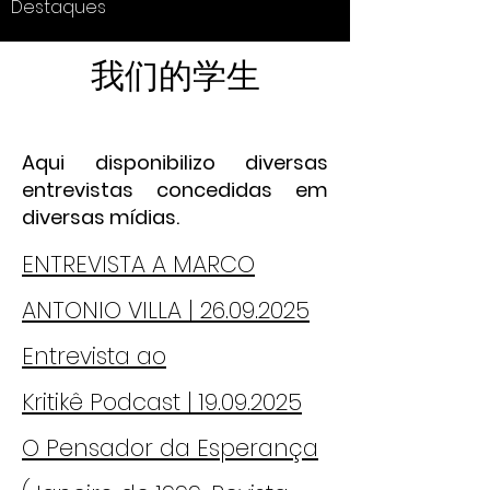
Destaques
我们的学生
Aqui disponibilizo diversas
entrevistas concedidas em
diversas mídias.
ENTREVISTA A MARCO
ANTONIO VILLA | 26.09.2025
Entrevista ao
Kritikê
Podcast | 19.09.2025
O Pensador da Esperança