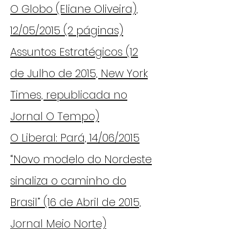
O Globo (Eliane Oliveira),
12/05/2015 (2 páginas)
Assuntos Estratégicos (12
de Julho de 2015, New York
Times, republicada no
Jornal O Tempo)
O Liberal: Pará, 14/06/2015
“Novo modelo do Nordeste
sinaliza o caminho do
Brasil” (16 de Abril de 2015,
Jornal Meio Norte)