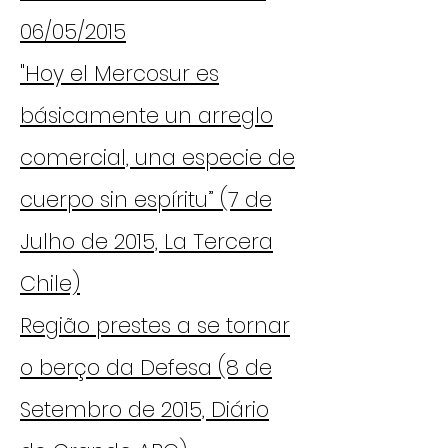
06/05/2015
"Hoy el Mercosur es
básicamente un arreglo
comercial, una especie de
cuerpo sin espíritu” (7 de
Julho de 2015, La Tercera
Chile)
Região prestes a se tornar
o berço da Defesa (8 de
Setembro de 2015, Diário