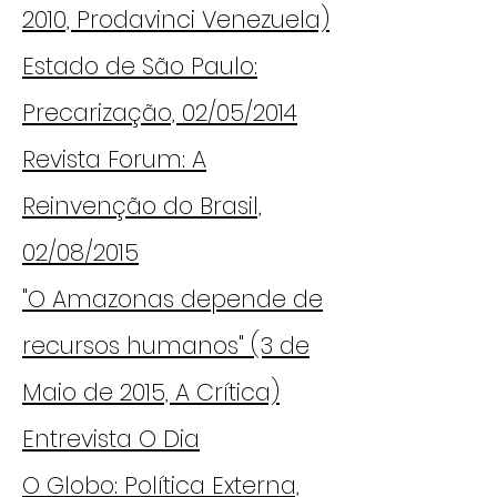
2010, Prodavinci Venezuela)
Estado de São Paulo:
Precarização, 02/05/2014
Revista Forum: A
Reinvenção do Brasil,
02/08/2015
"O Amazonas depende de
recursos humanos" (3 de
Maio de 2015, A Crítica)
Entrevista O Dia
O Globo: Política Externa,