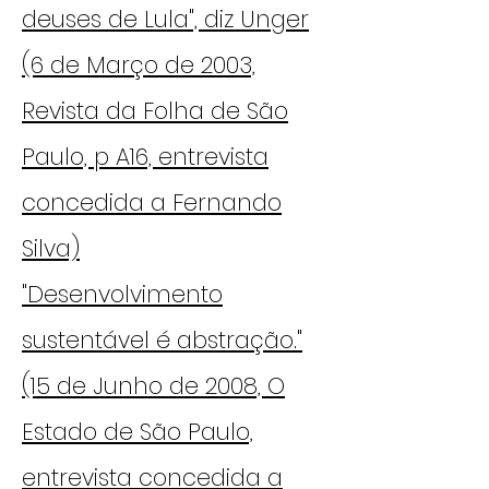
deuses de Lula", diz Unger
(6 de Março de 2003,
Revista da Folha de São
Paulo, p A16, entrevista
concedida a Fernando
Silva)
"Desenvolvimento
sustentável é abstração."
(15 de Junho de 2008, O
Estado de São Paulo,
entrevista concedida a