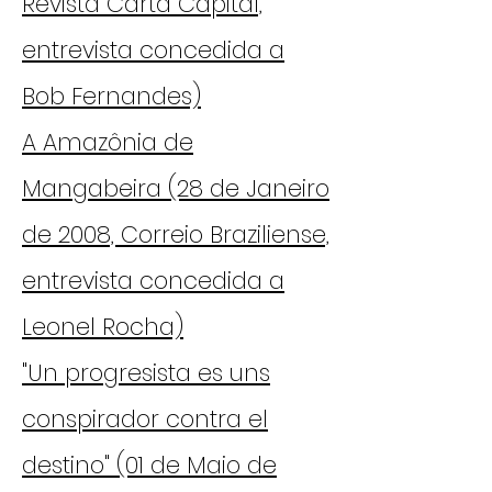
Revista Carta Capital,
entrevista concedida a
Bob Fernandes)
A Amazônia de
Mangabeira (28 de Janeiro
de 2008, Correio Braziliense,
entrevista concedida a
Leonel Rocha)
"Un progresista es uns
conspirador contra el
destino" (01 de Maio de